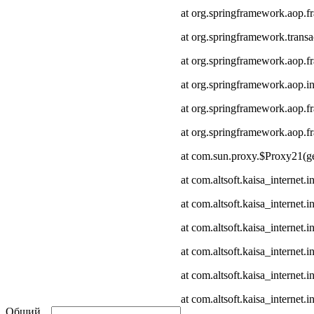
at org.springframework.aop.
at org.springframework.transa
at org.springframework.aop.
at org.springframework.aop.in
at org.springframework.aop.
at org.springframework.aop
at com.sun.proxy.$Proxy21(ge
at com.altsoft.kaisa_internet
at com.altsoft.kaisa_internet
at com.altsoft.kaisa_internet.
at com.altsoft.kaisa_internet.
at com.altsoft.kaisa_internet
at com.altsoft.kaisa_internet.
Общий