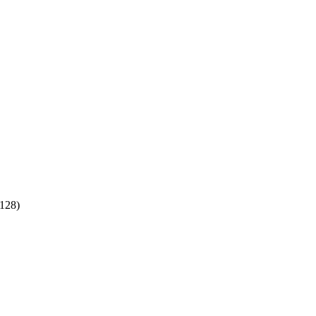
:128)