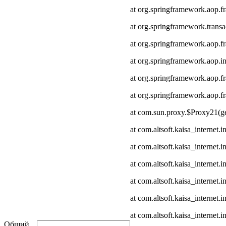
at org.springframework.aop.
at org.springframework.transa
at org.springframework.aop.
at org.springframework.aop.in
at org.springframework.aop.
at org.springframework.aop
at com.sun.proxy.$Proxy21(ge
at com.altsoft.kaisa_internet
at com.altsoft.kaisa_internet
at com.altsoft.kaisa_internet.
at com.altsoft.kaisa_internet.
at com.altsoft.kaisa_internet
at com.altsoft.kaisa_internet.
Общий