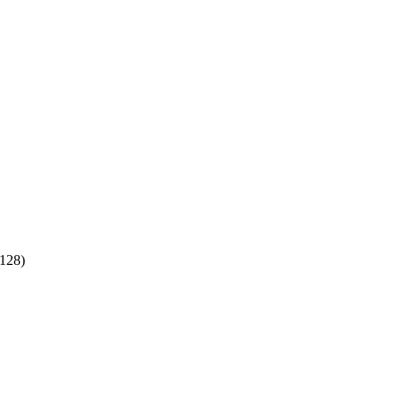
:128)