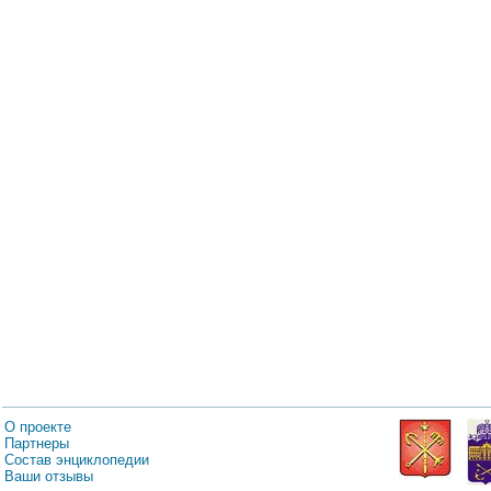
О проекте
Партнеры
Состав энциклопедии
Ваши отзывы