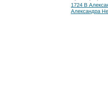
1724 В Алекса
Александра Не