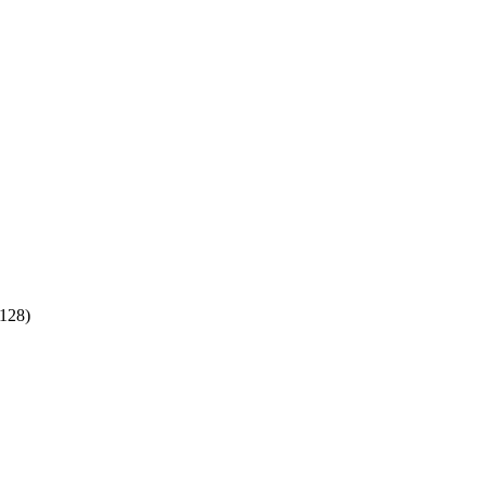
:128)