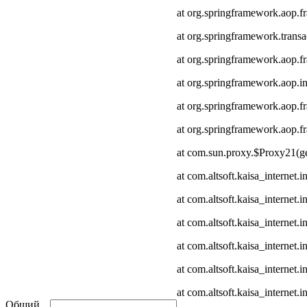
at org.springframework.aop.
at org.springframework.transa
at org.springframework.aop.
at org.springframework.aop.in
at org.springframework.aop.
at org.springframework.aop
at com.sun.proxy.$Proxy21(ge
at com.altsoft.kaisa_internet
at com.altsoft.kaisa_internet
at com.altsoft.kaisa_internet.
at com.altsoft.kaisa_internet.
at com.altsoft.kaisa_internet
at com.altsoft.kaisa_internet.
Общий