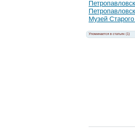
Петропавловск
Петропавловск
Музей Старого
Упоминается в статьях (1)