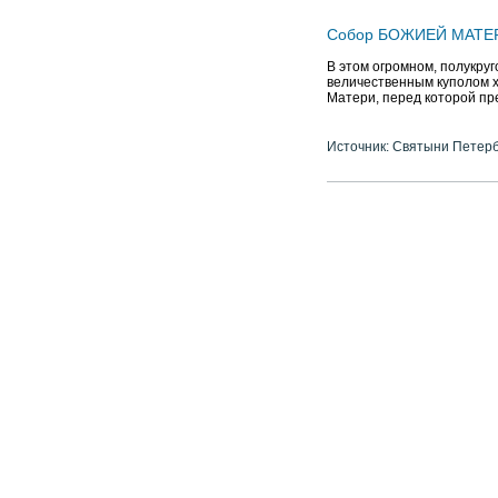
Собор БОЖИЕЙ МАТЕ
В этом огромном, полукру
величественным куполом х
Матери, перед которой пр
Источник: Святыни Петер