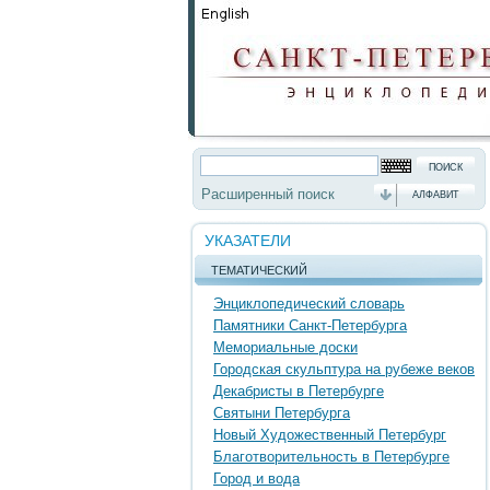
Расширенный поиск
АЛФАВИТ
УКАЗАТЕЛИ
ТЕМАТИЧЕСКИЙ
Энциклопедический словарь
Памятники Санкт-Петербурга
Мемориальные доски
Городская скульптура на рубеже веков
Декабристы в Петербурге
Святыни Петербурга
Новый Художественный Петербург
Благотворительность в Петербурге
Город и вода