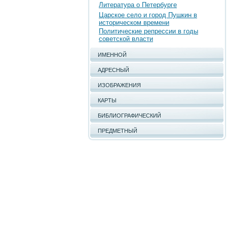
Литература о Петербурге
Царское село и город Пушкин в
историческом времени
Политические репрессии в годы
советской власти
ИМЕННОЙ
АДРЕСНЫЙ
ИЗОБРАЖЕНИЯ
КАРТЫ
БИБЛИОГРАФИЧЕСКИЙ
ПРЕДМЕТНЫЙ