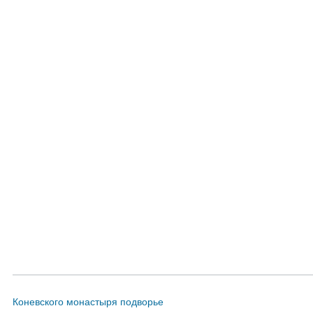
Коневского монастыря подворье