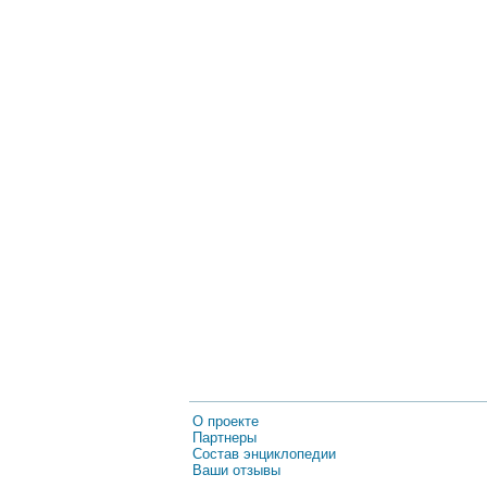
О проекте
Партнеры
Состав энциклопедии
Ваши отзывы