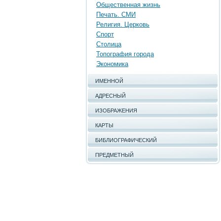
Общественная жизнь
Печать. СМИ
Религия. Церковь
Спорт
Столица
Топография города
Экономика
ИМЕННОЙ
АДРЕСНЫЙ
ИЗОБРАЖЕНИЯ
КАРТЫ
БИБЛИОГРАФИЧЕСКИЙ
ПРЕДМЕТНЫЙ