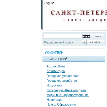
Расширенный поиск
АЛФАВИТ
УКАЗАТЕЛИ
ТЕМАТИЧЕСКИЙ
Армия. Флот
Архитектура
Городское управление
Городское хозяйство
Искусство
Литература. Книжное дело
Медицина. Здравоохранение
Население
Наука. Образование