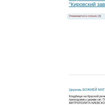
"Кировский зав
Упоминается в статьях (4)
Церковь БОЖИЕЙ МАТ
Кладбище на Красной речк
приходским у церкви свт. 
МИТРОПОЛИТА КИЕВСКОГО) 