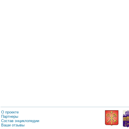
О проекте
Партнеры
Состав энциклопедии
Ваши отзывы