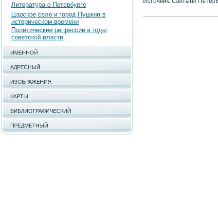
Источник: Святыни Петер
Литература о Петербурге
Царское село и город Пушкин в
историческом времени
Политические репрессии в годы
советской власти
ИМЕННОЙ
АДРЕСНЫЙ
ИЗОБРАЖЕНИЯ
КАРТЫ
БИБЛИОГРАФИЧЕСКИЙ
ПРЕДМЕТНЫЙ