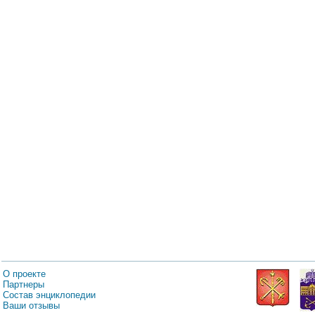
О проекте
Партнеры
Состав энциклопедии
Ваши отзывы