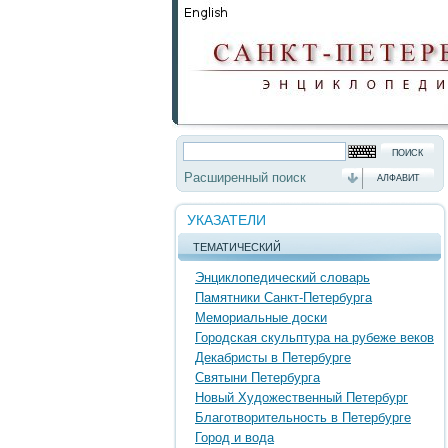
Расширенный поиск
АЛФАВИТ
УКАЗАТЕЛИ
ТЕМАТИЧЕСКИЙ
Энциклопедический словарь
Памятники Санкт-Петербурга
Мемориальные доски
Городская скульптура на рубеже веков
Декабристы в Петербурге
Святыни Петербурга
Новый Художественный Петербург
Благотворительность в Петербурге
Город и вода