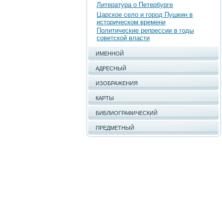
Литература о Петербурге
Царское село и город Пушкин в
историческом времени
Политические репрессии в годы
советской власти
ИМЕННОЙ
АДРЕСНЫЙ
ИЗОБРАЖЕНИЯ
КАРТЫ
БИБЛИОГРАФИЧЕСКИЙ
ПРЕДМЕТНЫЙ