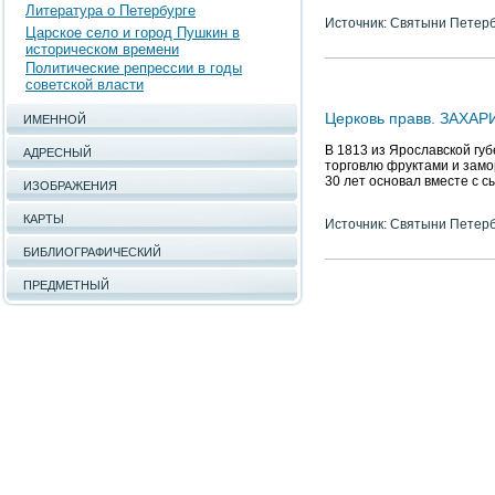
Литература о Петербурге
Источник: Святыни Петер
Царское село и город Пушкин в
историческом времени
Политические репрессии в годы
советской власти
Церковь правв. ЗАХАР
ИМЕННОЙ
В 1813 из Ярославской губ
АДРЕСНЫЙ
торговлю фруктами и замо
30 лет основал вместе с с
ИЗОБРАЖЕНИЯ
КАРТЫ
Источник: Святыни Петер
БИБЛИОГРАФИЧЕСКИЙ
ПРЕДМЕТНЫЙ