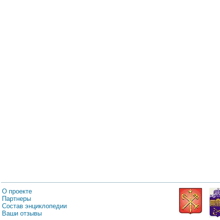
О проекте
Партнеры
Состав энциклопедии
Ваши отзывы