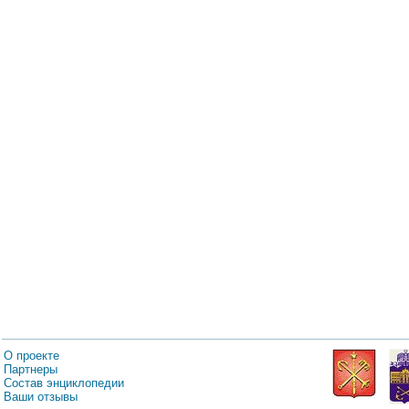
О проекте
Партнеры
Состав энциклопедии
Ваши отзывы