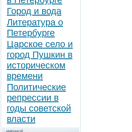
Город и вода
Литература о
Петербурге
Царское село и
город Пушкин в
историческом
времени
Политические
репрессии в
годы советской
власти
ИМЕННОЙ