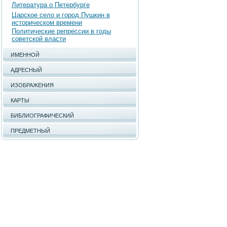
Литература о Петербурге
Царское село и город Пушкин в
историческом времени
Политические репрессии в годы
советской власти
ИМЕННОЙ
АДРЕСНЫЙ
ИЗОБРАЖЕНИЯ
КАРТЫ
БИБЛИОГРАФИЧЕСКИЙ
ПРЕДМЕТНЫЙ