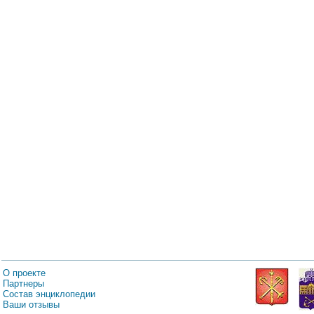
О проекте
Партнеры
Состав энциклопедии
Ваши отзывы