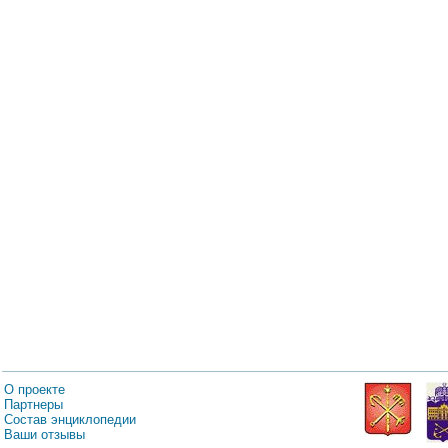
О проекте
Партнеры
Состав энциклопедии
Ваши отзывы