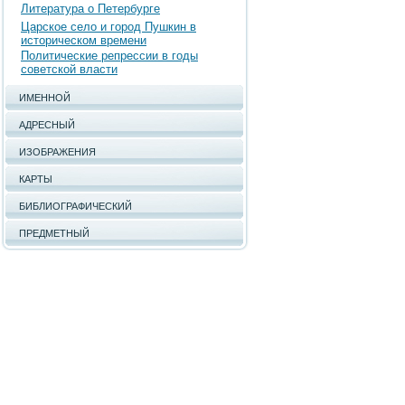
Литература о Петербурге
Царское село и город Пушкин в
историческом времени
Политические репрессии в годы
советской власти
ИМЕННОЙ
АДРЕСНЫЙ
ИЗОБРАЖЕНИЯ
КАРТЫ
БИБЛИОГРАФИЧЕСКИЙ
ПРЕДМЕТНЫЙ