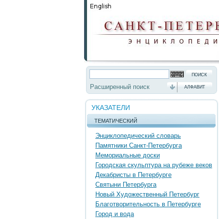
Расширенный поиск
АЛФАВИТ
УКАЗАТЕЛИ
ТЕМАТИЧЕСКИЙ
Энциклопедический словарь
Памятники Санкт-Петербурга
Мемориальные доски
Городская скульптура на рубеже веков
Декабристы в Петербурге
Святыни Петербурга
Новый Художественный Петербург
Благотворительность в Петербурге
Город и вода