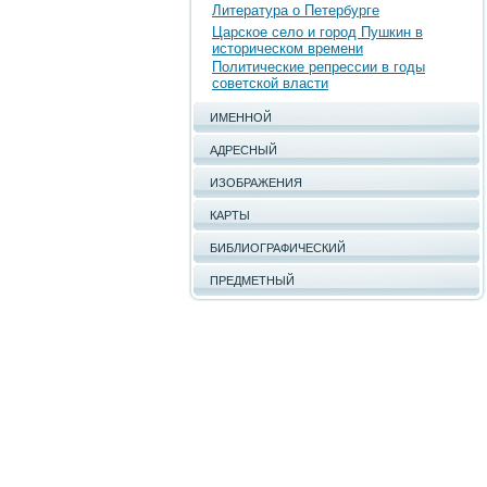
Литература о Петербурге
Царское село и город Пушкин в
историческом времени
Политические репрессии в годы
советской власти
ИМЕННОЙ
АДРЕСНЫЙ
ИЗОБРАЖЕНИЯ
КАРТЫ
БИБЛИОГРАФИЧЕСКИЙ
ПРЕДМЕТНЫЙ