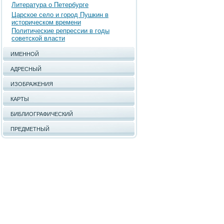
Литература о Петербурге
Царское село и город Пушкин в
историческом времени
Политические репрессии в годы
советской власти
ИМЕННОЙ
АДРЕСНЫЙ
ИЗОБРАЖЕНИЯ
КАРТЫ
БИБЛИОГРАФИЧЕСКИЙ
ПРЕДМЕТНЫЙ