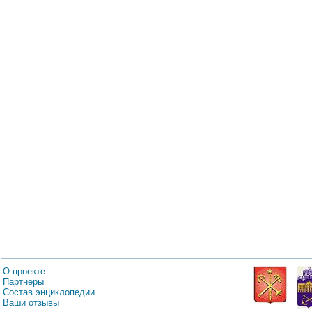
О проекте
Партнеры
Состав энциклопедии
Ваши отзывы