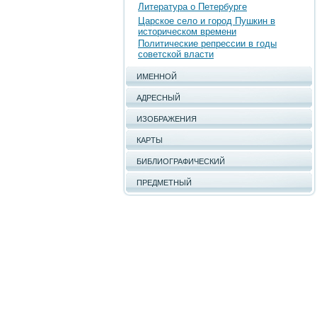
Литература о Петербурге
Царское село и город Пушкин в
историческом времени
Политические репрессии в годы
советской власти
ИМЕННОЙ
АДРЕСНЫЙ
ИЗОБРАЖЕНИЯ
КАРТЫ
БИБЛИОГРАФИЧЕСКИЙ
ПРЕДМЕТНЫЙ