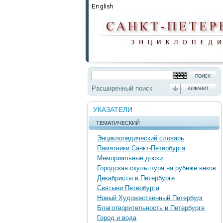
Расширенный поиск
АЛФАВИТ
УКАЗАТЕЛИ
ТЕМАТИЧЕСКИЙ
Энциклопедический словарь
Памятники Санкт-Петербурга
Мемориальные доски
Городская скульптура на рубеже веков
Декабристы в Петербурге
Святыни Петербурга
Новый Художественный Петербург
Благотворительность в Петербурге
Город и вода