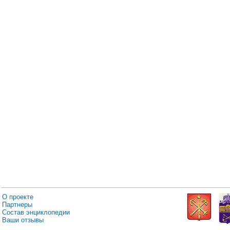
О проекте
Партнеры
Состав энциклопедии
Ваши отзывы