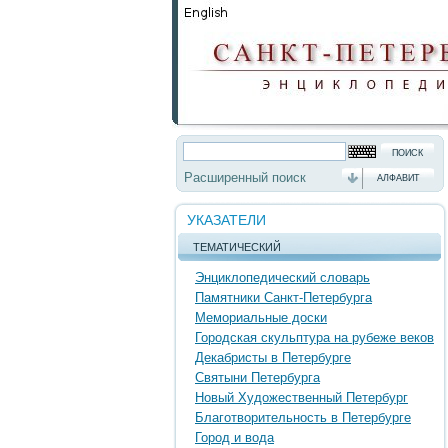
Расширенный поиск
АЛФАВИТ
УКАЗАТЕЛИ
ТЕМАТИЧЕСКИЙ
Энциклопедический словарь
Памятники Санкт-Петербурга
Мемориальные доски
Городская скульптура на рубеже веков
Декабристы в Петербурге
Святыни Петербурга
Новый Художественный Петербург
Благотворительность в Петербурге
Город и вода