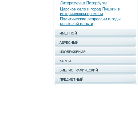
Литература о Петербурге
Царское село и город Пушкин в
историческом времени
Политические репрессии в годы
советской власти
ИМЕННОЙ
АДРЕСНЫЙ
ИЗОБРАЖЕНИЯ
КАРТЫ
БИБЛИОГРАФИЧЕСКИЙ
ПРЕДМЕТНЫЙ