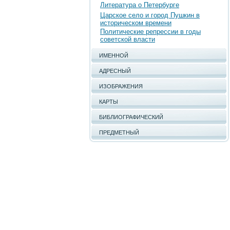
Литература о Петербурге
Царское село и город Пушкин в
историческом времени
Политические репрессии в годы
советской власти
ИМЕННОЙ
АДРЕСНЫЙ
ИЗОБРАЖЕНИЯ
КАРТЫ
БИБЛИОГРАФИЧЕСКИЙ
ПРЕДМЕТНЫЙ