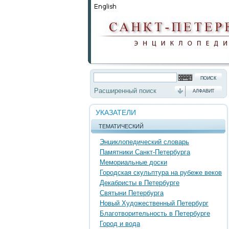
Расширенный поиск
АЛФАВИТ
УКАЗАТЕЛИ
ТЕМАТИЧЕСКИЙ
Энциклопедический словарь
Памятники Санкт-Петербурга
Мемориальные доски
Городская скульптура на рубеже веков
Декабристы в Петербурге
Святыни Петербурга
Новый Художественный Петербург
Благотворительность в Петербурге
Город и вода