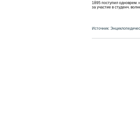
1895 поступил одноврем. н
за участие в студенч. волн
Источник: Энциклопедичес