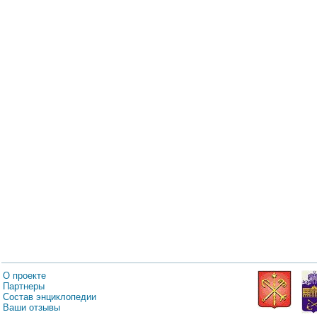
О проекте
Партнеры
Состав энциклопедии
Ваши отзывы