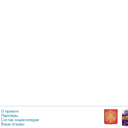
О проекте
Партнеры
Состав энциклопедии
Ваши отзывы