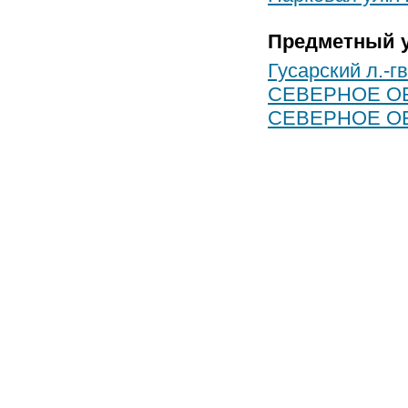
Предметный у
Гусарский л.-гв
СЕВЕРНОЕ О
СЕВЕРНОЕ О