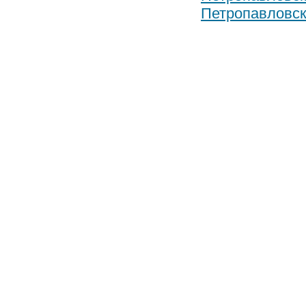
Петропавловск