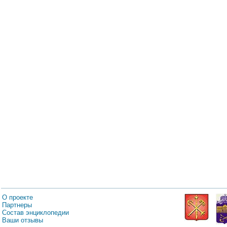
О проекте
Партнеры
Состав энциклопедии
Ваши отзывы