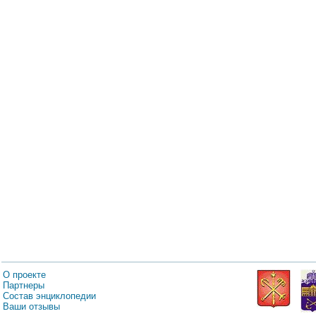
О проекте
Партнеры
Состав энциклопедии
Ваши отзывы