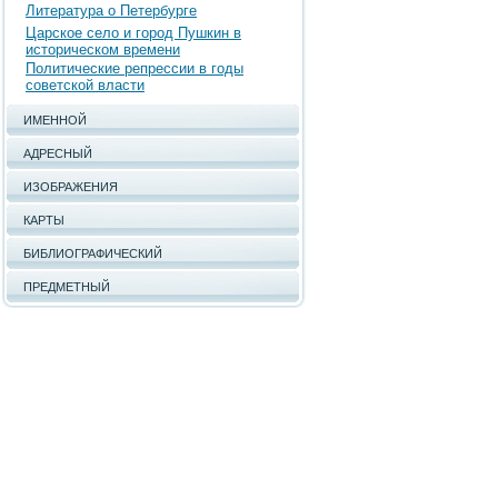
Литература о Петербурге
Царское село и город Пушкин в
историческом времени
Политические репрессии в годы
советской власти
ИМЕННОЙ
АДРЕСНЫЙ
ИЗОБРАЖЕНИЯ
КАРТЫ
БИБЛИОГРАФИЧЕСКИЙ
ПРЕДМЕТНЫЙ