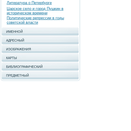
Литература о Петербурге
Царское село и город Пушкин в
историческом времени
Политические репрессии в годы
советской власти
ИМЕННОЙ
АДРЕСНЫЙ
ИЗОБРАЖЕНИЯ
КАРТЫ
БИБЛИОГРАФИЧЕСКИЙ
ПРЕДМЕТНЫЙ