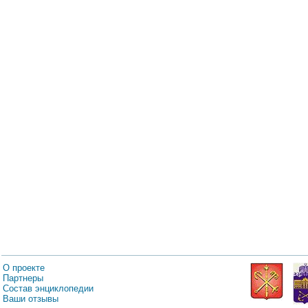
О проекте
Партнеры
Состав энциклопедии
Ваши отзывы