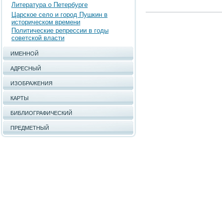
Литература о Петербурге
Царское село и город Пушкин в
историческом времени
Политические репрессии в годы
советской власти
ИМЕННОЙ
АДРЕСНЫЙ
ИЗОБРАЖЕНИЯ
КАРТЫ
БИБЛИОГРАФИЧЕСКИЙ
ПРЕДМЕТНЫЙ