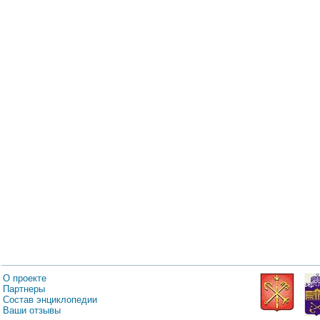
О проекте
Партнеры
Состав энциклопедии
Ваши отзывы