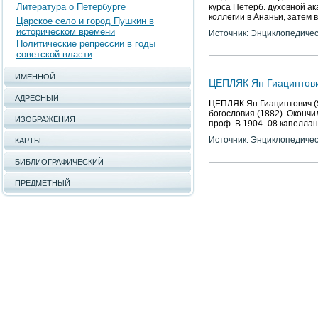
Литература о Петербурге
курса Петерб. духовной ак
коллегии в Ананьи, затем 
Царское село и город Пушкин в
историческом времени
Источник: Энциклопедичес
Политические репрессии в годы
советской власти
ИМЕННОЙ
ЦЕПЛЯК Ян Гиацинтов
АДРЕСНЫЙ
ЦЕПЛЯК Ян Гиацинтович (Я
богословия (1882). Окончи
ИЗОБРАЖЕНИЯ
проф. В 1904–08 капеллан
Источник: Энциклопедичес
КАРТЫ
БИБЛИОГРАФИЧЕСКИЙ
ПРЕДМЕТНЫЙ