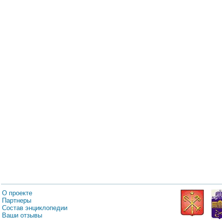
О проекте
Партнеры
Состав энциклопедии
Ваши отзывы