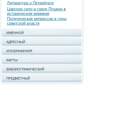
Литература о Петербурге
Царское село и город Пушкин в
историческом времени
Политические репрессии в годы
советской власти
ИМЕННОЙ
АДРЕСНЫЙ
ИЗОБРАЖЕНИЯ
КАРТЫ
БИБЛИОГРАФИЧЕСКИЙ
ПРЕДМЕТНЫЙ