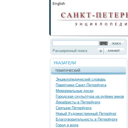
Расширенный поиск
АЛФАВИТ
УКАЗАТЕЛИ
ТЕМАТИЧЕСКИЙ
Энциклопедический словарь
Памятники Санкт-Петербурга
Мемориальные доски
Городская скульптура на рубеже веков
Декабристы в Петербурге
Святыни Петербурга
Новый Художественный Петербург
Благотворительность в Петербурге
Город и вода