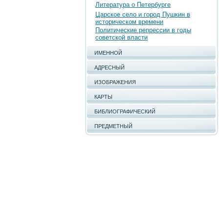
Литература о Петербурге
Царское село и город Пушкин в
историческом времени
Политические репрессии в годы
советской власти
ИМЕННОЙ
АДРЕСНЫЙ
ИЗОБРАЖЕНИЯ
КАРТЫ
БИБЛИОГРАФИЧЕСКИЙ
ПРЕДМЕТНЫЙ