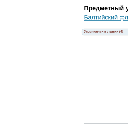
Предметный у
Балтийский фл
Упоминается в статьях (4)