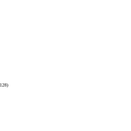
:128)