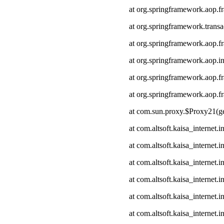
at org.springframework.aop.
at org.springframework.transa
at org.springframework.aop.
at org.springframework.aop.in
at org.springframework.aop.
at org.springframework.aop
at com.sun.proxy.$Proxy21(ge
at com.altsoft.kaisa_internet
at com.altsoft.kaisa_internet
at com.altsoft.kaisa_internet.
at com.altsoft.kaisa_internet.
at com.altsoft.kaisa_internet
at com.altsoft.kaisa_internet.