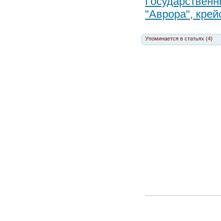
Государственн
"Аврора", крей
Упоминается в статьях (4)