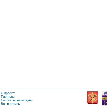
О проекте
Партнеры
Состав энциклопедии
Ваши отзывы