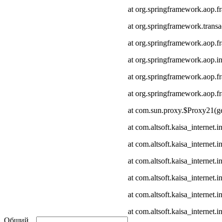
at org.springframework.aop.
at org.springframework.transa
at org.springframework.aop.
at org.springframework.aop.in
at org.springframework.aop.
at org.springframework.aop
at com.sun.proxy.$Proxy21(ge
at com.altsoft.kaisa_internet
at com.altsoft.kaisa_internet
at com.altsoft.kaisa_internet.
at com.altsoft.kaisa_internet.
at com.altsoft.kaisa_internet
at com.altsoft.kaisa_internet.
Общий