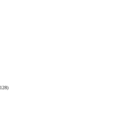
:128)