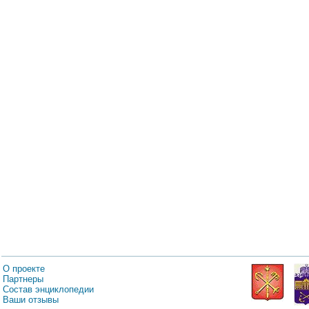
О проекте
Партнеры
Состав энциклопедии
Ваши отзывы