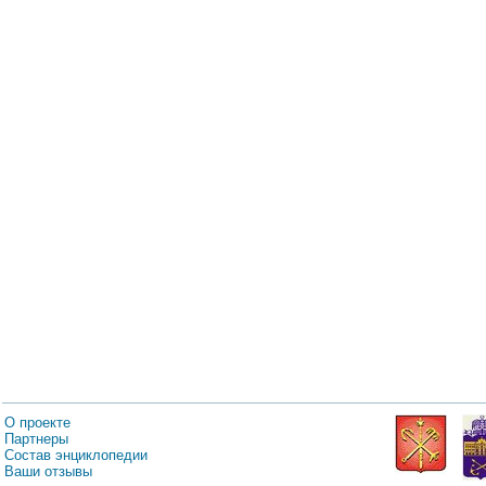
О проекте
Партнеры
Состав энциклопедии
Ваши отзывы