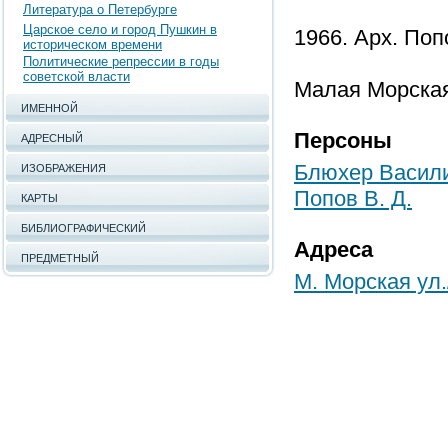
Литература о Петербурге
Царское село и город Пушкин в
1966. Арх. Попо
историческом времени
Политические репрессии в годы
советской власти
Малая Морская 
ИМЕННОЙ
Персоны
АДРЕСНЫЙ
Блюхер Васили
ИЗОБРАЖЕНИЯ
Попов В. Д.
КАРТЫ
БИБЛИОГРАФИЧЕСКИЙ
Адреса
ПРЕДМЕТНЫЙ
М. Морская ул.