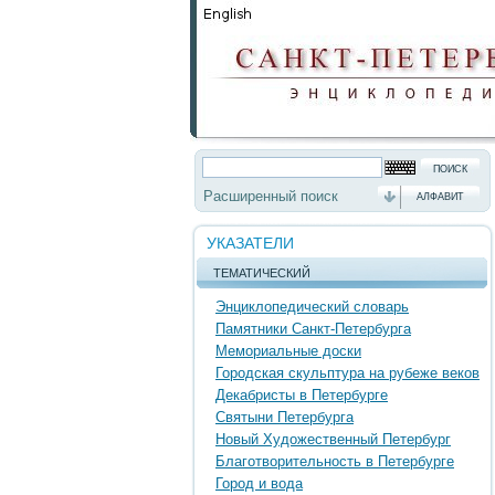
Расширенный поиск
АЛФАВИТ
УКАЗАТЕЛИ
ТЕМАТИЧЕСКИЙ
Энциклопедический словарь
Памятники Санкт-Петербурга
Мемориальные доски
Городская скульптура на рубеже веков
Декабристы в Петербурге
Святыни Петербурга
Новый Художественный Петербург
Благотворительность в Петербурге
Город и вода