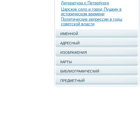
Литература о Петербурге
Царское село и город Пушкин в
историческом времени
Политические репрессии в годы
советской власти
ИМЕННОЙ
АДРЕСНЫЙ
ИЗОБРАЖЕНИЯ
КАРТЫ
БИБЛИОГРАФИЧЕСКИЙ
ПРЕДМЕТНЫЙ