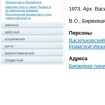
Литература о Петербурге
Царское село и город Пушкин в
1973. Арх. Вас
историческом времени
Политические репрессии в годы
советской власти
В.О., Биржевая
ИМЕННОЙ
Персоны
АДРЕСНЫЙ
Васильковский 
ИЗОБРАЖЕНИЯ
Крамской Иван
КАРТЫ
БИБЛИОГРАФИЧЕСКИЙ
Адреса
ПРЕДМЕТНЫЙ
Биржевая линия