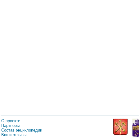
О проекте
Партнеры
Состав энциклопедии
Ваши отзывы