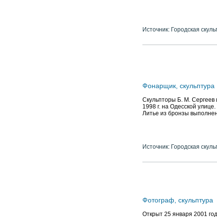
Источник: Городская скуль
Фонарщик, скульптура
Скульпторы Б. М. Сергеев 
1998 г. на Одесской улице
Литье из бронзы выполне
Источник: Городская скуль
Фотограф, скульптура
Открыт 25 января 2001 год