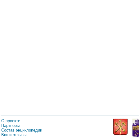
О проекте
Партнеры
Состав энциклопедии
Ваши отзывы