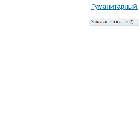
Гуманитарный
Упоминается в статьях (1)