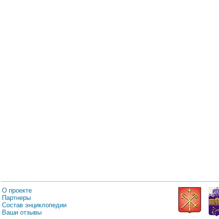
О проекте
Партнеры
Состав энциклопедии
Ваши отзывы