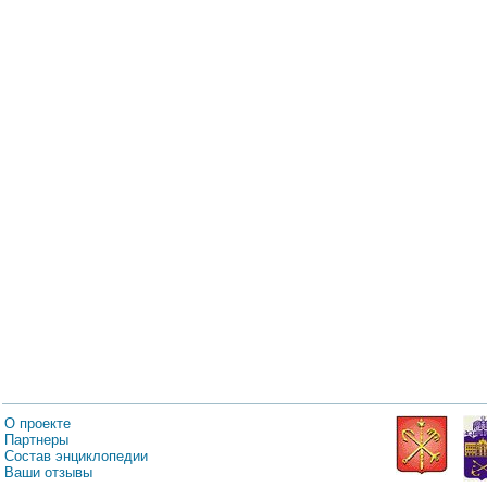
О проекте
Партнеры
Состав энциклопедии
Ваши отзывы