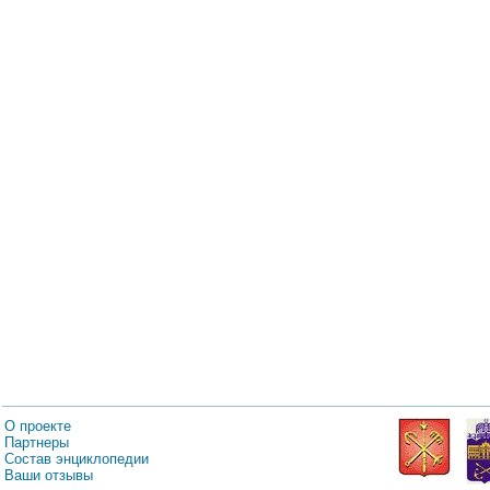
О проекте
Партнеры
Состав энциклопедии
Ваши отзывы