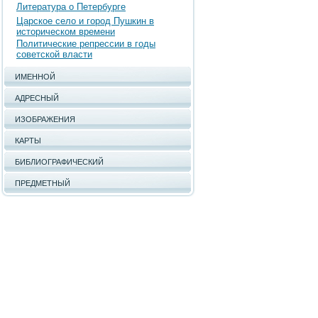
Литература о Петербурге
Царское село и город Пушкин в
историческом времени
Политические репрессии в годы
советской власти
ИМЕННОЙ
АДРЕСНЫЙ
ИЗОБРАЖЕНИЯ
КАРТЫ
БИБЛИОГРАФИЧЕСКИЙ
ПРЕДМЕТНЫЙ