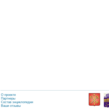
О проекте
Партнеры
Состав энциклопедии
Ваши отзывы