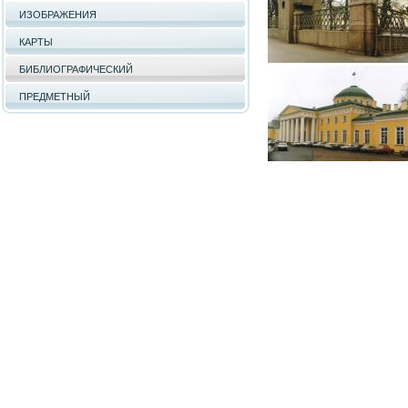
ИЗОБРАЖЕНИЯ
КАРТЫ
БИБЛИОГРАФИЧЕСКИЙ
ПРЕДМЕТНЫЙ