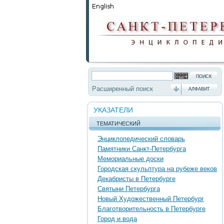
Расширенный поиск
АЛФАВИТ
УКАЗАТЕЛИ
ТЕМАТИЧЕСКИЙ
Энциклопедический словарь
Памятники Санкт-Петербурга
Мемориальные доски
Городская скульптура на рубеже веков
Декабристы в Петербурге
Святыни Петербурга
Новый Художественный Петербург
Благотворительность в Петербурге
Город и вода