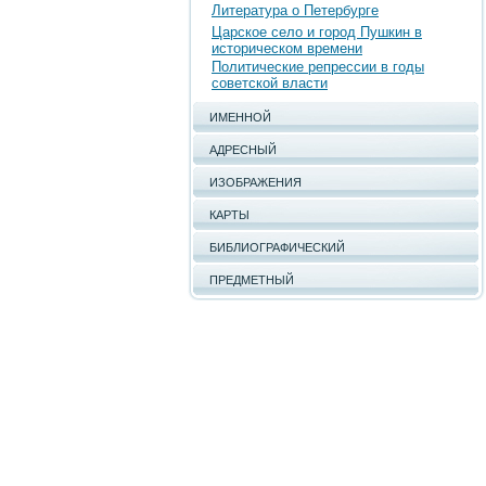
Литература о Петербурге
Царское село и город Пушкин в
историческом времени
Политические репрессии в годы
советской власти
ИМЕННОЙ
АДРЕСНЫЙ
ИЗОБРАЖЕНИЯ
КАРТЫ
БИБЛИОГРАФИЧЕСКИЙ
ПРЕДМЕТНЫЙ