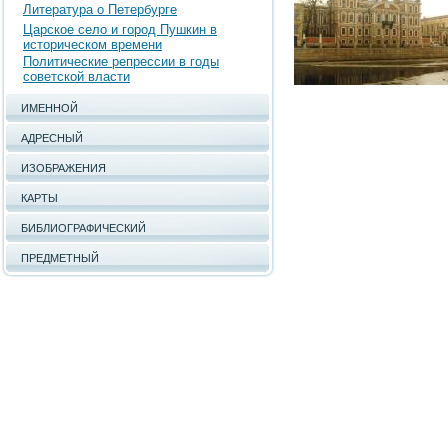
Литература о Петербурге
Царское село и город Пушкин в
историческом времени
Политические репрессии в годы
советской власти
ИМЕННОЙ
АДРЕСНЫЙ
ИЗОБРАЖЕНИЯ
КАРТЫ
БИБЛИОГРАФИЧЕСКИЙ
ПРЕДМЕТНЫЙ