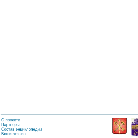
О проекте
Партнеры
Состав энциклопедии
Ваши отзывы