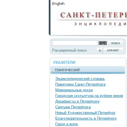
Расширенный поиск
АЛФАВИТ
УКАЗАТЕЛИ
ТЕМАТИЧЕСКИЙ
Энциклопедический словарь
Памятники Санкт-Петербурга
Мемориальные доски
Городская скульптура на рубеже веков
Декабристы в Петербурге
Святыни Петербурга
Новый Художественный Петербург
Благотворительность в Петербурге
Город и вода