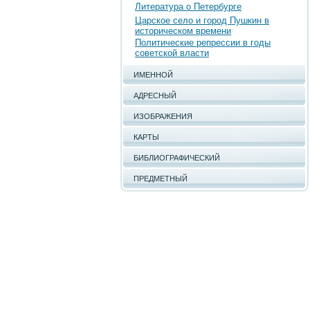
Литература о Петербурге
Царское село и город Пушкин в
историческом времени
Политические репрессии в годы
советской власти
ИМЕННОЙ
АДРЕСНЫЙ
ИЗОБРАЖЕНИЯ
КАРТЫ
БИБЛИОГРАФИЧЕСКИЙ
ПРЕДМЕТНЫЙ